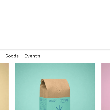
Goods
Events